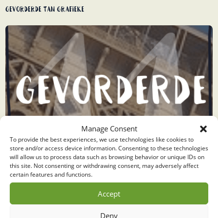
Gevorderde TAN grafieke
Manage Consent
To provide the best experiences, we use technologies like cookies to
store and/or access device information. Consenting to these technologies
will allow us to process data such as browsing behavior or unique IDs on
this site. Not consenting or withdrawing consent, may adversely affect
certain features and functions.
Accept
Deny