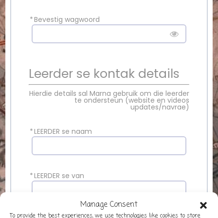
*
Bevestig wagwoord
Leerder se kontak details
Hierdie details sal Marna gebruik om die leerder
te ondersteun (website en videos
updates/navrae)
*
LEERDER se naam
*
LEERDER se van
Manage Consent
To provide the best experiences, we use technologies like cookies to store