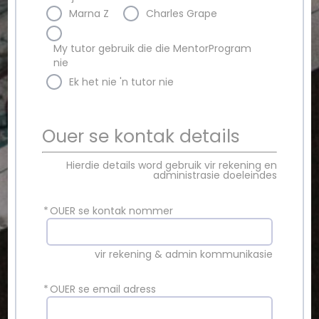
Marna Z
Charles Grape
My tutor gebruik die die MentorProgram
nie
Ek het nie 'n tutor nie
Ouer se kontak details
Hierdie details word gebruik vir rekening en
administrasie doeleindes
*
OUER se kontak nommer
vir rekening & admin kommunikasie
*
OUER se email adress