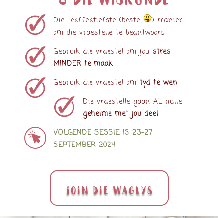
Die ekffektiefste (beste
) manier
om die vraestelle te beantwoord
Gebruik die vraestel om jou
stres
MINDER te maak
Gebruik die vraestel om
tyd te wen
Die vraestelle gaan AL hulle
geheime met jou deel
VOLGENDE SESSIE IS 23-27
SEPTEMBER 2024
Join die waglys