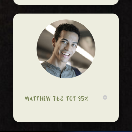
Matthew 76& tot 95%