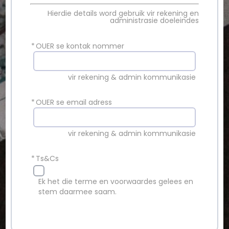
Hierdie details word gebruik vir rekening en
administrasie doeleindes
*
OUER se kontak nommer
vir rekening & admin kommunikasie
*
OUER se email adress
vir rekening & admin kommunikasie
*
Ts&Cs
Ek het die terme en voorwaardes gelees en
stem daarmee saam.