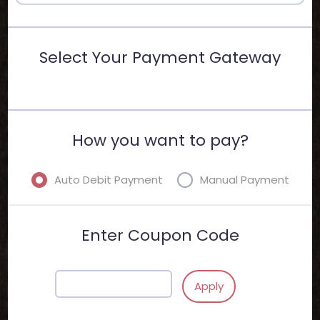
Select Your Payment Gateway
How you want to pay?
Auto Debit Payment
Manual Payment
Enter Coupon Code
Apply