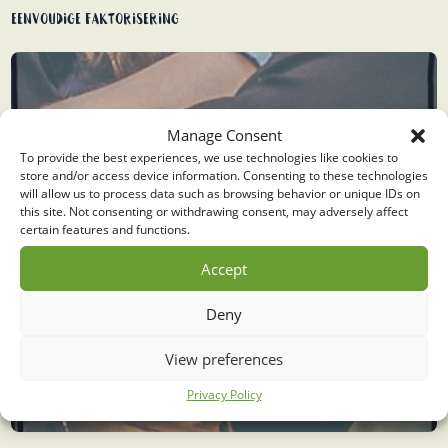
Eenvoudige faktorisering
Manage Consent
To provide the best experiences, we use technologies like cookies to
store and/or access device information. Consenting to these technologies
will allow us to process data such as browsing behavior or unique IDs on
this site. Not consenting or withdrawing consent, may adversely affect
certain features and functions.
Accept
Deny
View preferences
Privacy Policy